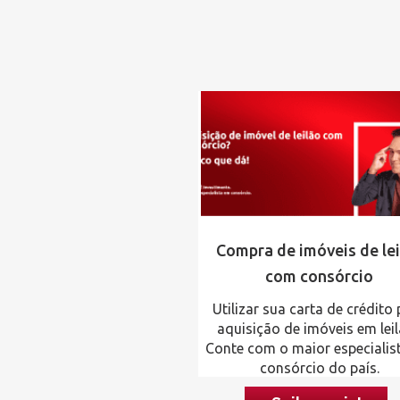
Compra de imóveis de lei
com consórcio
Utilizar sua carta de crédito
aquisição de imóveis em lei
Conte com o maior especialis
consórcio do país.