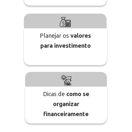
Planejar os
valores
para investimento
Dicas de
como se
organizar
financeiramente