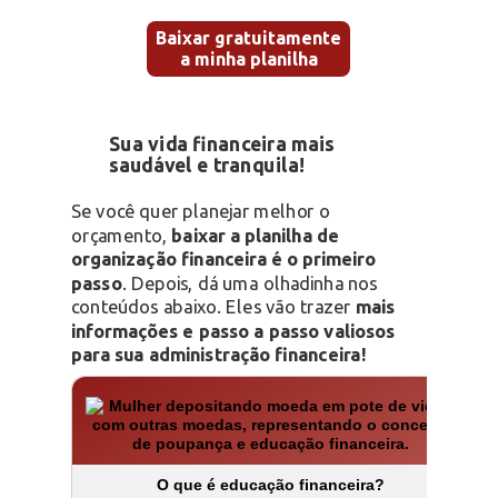
Baixar gratuitamente
a minha planilha
Sua vida financeira mais
saudável e tranquila!
Se você quer planejar melhor o
orçamento,
baixar a planilha de
organização financeira é o primeiro
passo
. Depois, dá uma olhadinha nos
conteúdos abaixo. Eles vão trazer
mais
informações e passo a passo valiosos
para sua administração financeira!
O que é educação financeira?