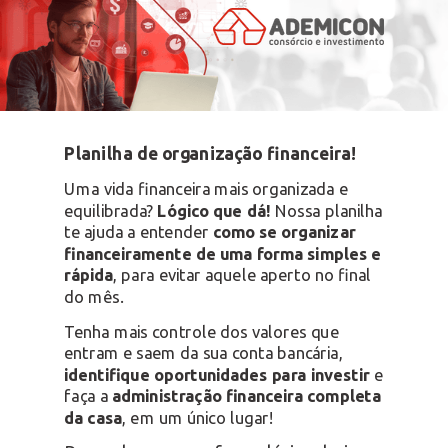
Planilha de organização financeira!
Uma vida financeira mais organizada e
equilibrada?
Lógico que dá!
Nossa planilha
te ajuda a entender
como se organizar
financeiramente de uma forma simples e
rápida
, para evitar aquele aperto no final
do mês.
Tenha mais controle dos valores que
entram e saem da sua conta bancária,
identifique oportunidades para investir
e
faça a
administração financeira completa
da casa
, em um único lugar!