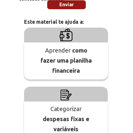
Enviar
Este material te ajuda a:
Aprender
como
fazer uma planilha
financeira
Categorizar
despesas fixas e
variáveis