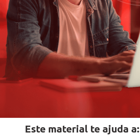
Este material te ajuda a: