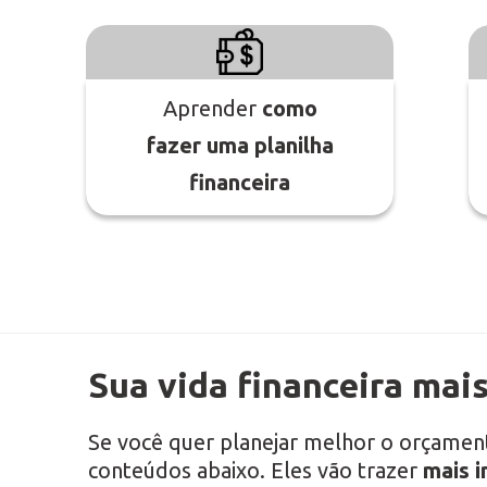
Aprender
como
fazer uma planilha
financeira
Sua vida financeira mais
Se você quer planejar melhor o orçamen
conteúdos abaixo. Eles vão trazer
mais i