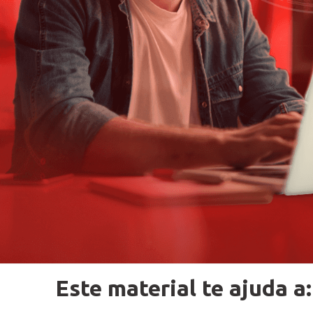
Este material te ajuda a: