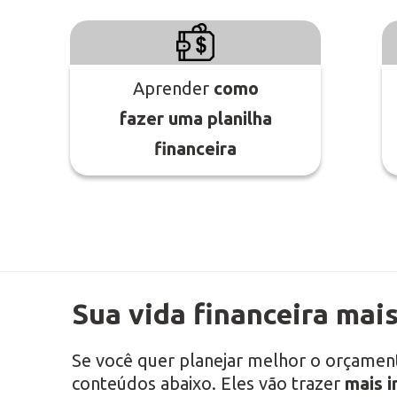
Aprender
como
fazer uma planilha
financeira
Sua vida financeira mais
Se você quer planejar melhor o orçamen
conteúdos abaixo. Eles vão trazer
mais i