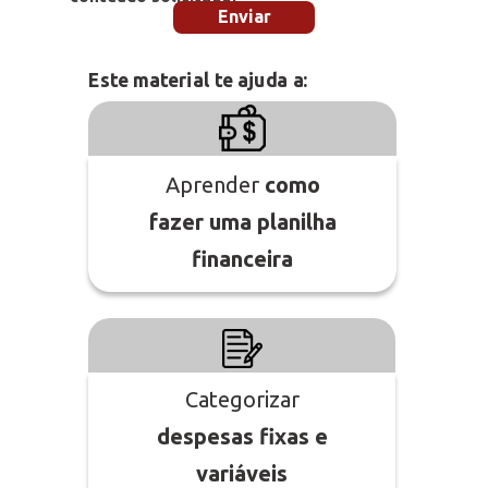
Enviar
Este material te ajuda a:
Aprender
como
fazer uma planilha
financeira
Categorizar
despesas fixas e
variáveis