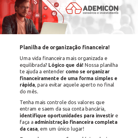
Planilha de organização financeira!
Uma vida financeira mais organizada e
equilibrada?
Lógico que dá!
Nossa planilha
te ajuda a entender
como se organizar
financeiramente de uma forma simples e
rápida
, para evitar aquele aperto no final
do mês.
Tenha mais controle dos valores que
entram e saem da sua conta bancária,
identifique oportunidades para investir
e
faça a
administração financeira completa
da casa
, em um único lugar!