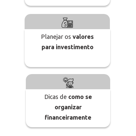
Planejar os
valores
para investimento
Dicas de
como se
organizar
financeiramente