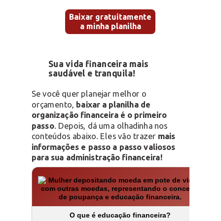
Baixar gratuitamente
a minha planilha
Sua vida financeira mais
saudável e tranquila!
Se você quer planejar melhor o
orçamento,
baixar a planilha de
organização financeira é o primeiro
passo
. Depois, dá uma olhadinha nos
conteúdos abaixo. Eles vão trazer
mais
informações e passo a passo valiosos
para sua administração financeira!
O que é educação financeira?